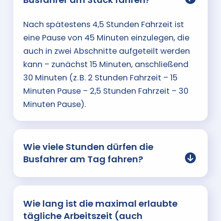
Nach spätestens 4,5 Stunden Fahrzeit ist
eine Pause von 45 Minuten einzulegen, die
auch in zwei Abschnitte aufgeteilt werden
kann – zunächst 15 Minuten, anschließend
30 Minuten (z. B. 2 Stunden Fahrzeit – 15
Minuten Pause – 2,5 Stunden Fahrzeit – 30
Minuten Pause).
Wie viele Stunden dürfen die
Busfahrer am Tag fahren?
Wie lang ist die maximal erlaubte
tägliche Arbeitszeit (auch