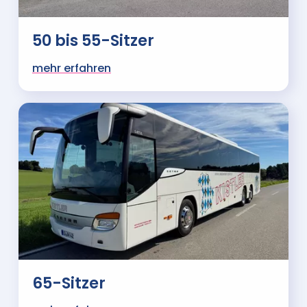
50 bis 55-Sitzer
mehr erfahren
65-Sitzer