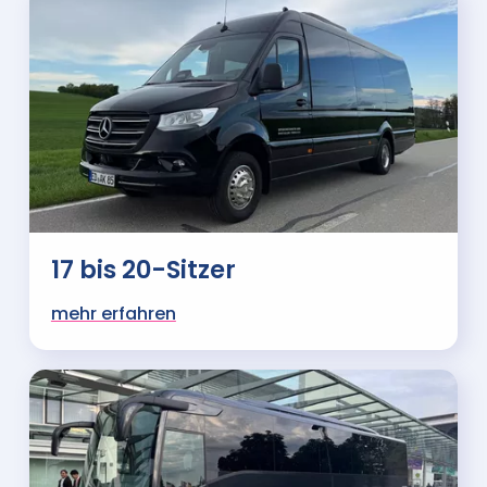
17 bis 20-Sitzer
mehr erfahren