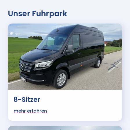
Unser Fuhrpark
8-Sitzer
mehr erfahren