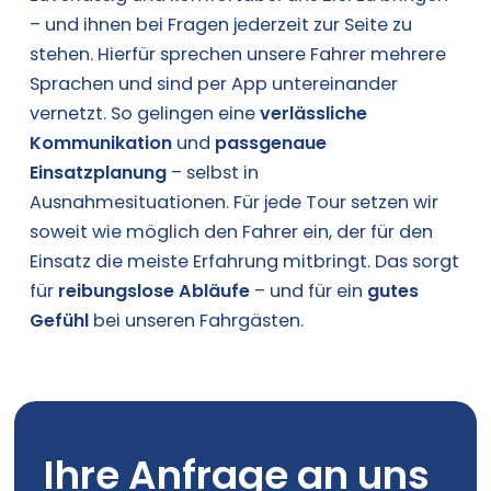
– und ihnen bei Fragen jederzeit zur Seite zu
stehen. Hierfür sprechen unsere Fahrer mehrere
Sprachen und sind per App untereinander
vernetzt. So gelingen eine
verlässliche
Kommunikation
und
passgenaue
Einsatzplanung
– selbst in
Ausnahmesituationen. Für jede Tour setzen wir
soweit wie möglich den Fahrer ein, der für den
Einsatz die meiste Erfahrung mitbringt. Das sorgt
für
reibungslose Abläufe
– und für ein
gutes
Gefühl
bei unseren Fahrgästen.
Ihre Anfrage an uns