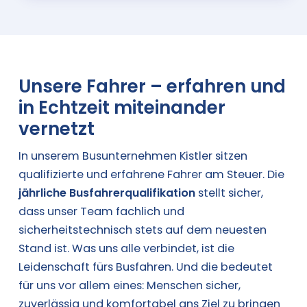
Unsere Fahrer – erfahren und
in Echtzeit miteinander
vernetzt
In unserem Busunternehmen Kistler sitzen
qualifizierte und erfahrene Fahrer am Steuer. Die
jährliche Busfahrerqualifikation
stellt sicher,
dass unser Team fachlich und
sicherheitstechnisch stets auf dem neuesten
Stand ist. Was uns alle verbindet, ist die
Leidenschaft fürs Busfahren. Und die bedeutet
für uns vor allem eines: Menschen sicher,
zuverlässig und komfortabel ans Ziel zu bringen