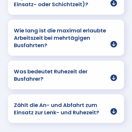
Einsatz- oder Schichtzeit)?
Wie lang ist die maximal erlaubte
Arbeitszeit bei mehrtägigen
Busfahrten?
Was bedeutet Ruhezeit der
Busfahrer?
Zählt die An- und Abfahrt zum
Einsatz zur Lenk- und Ruhezeit?