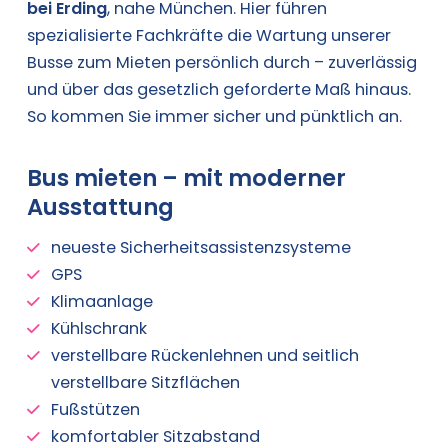
bei Erding
, nahe München. Hier führen
spezialisierte Fachkräfte die Wartung unserer
Busse zum Mieten persönlich durch – zuverlässig
und über das gesetzlich geforderte Maß hinaus.
So kommen Sie immer sicher und pünktlich an.
Bus mieten – mit moderner
Ausstattung
neueste Sicherheitsassistenzsysteme
GPS
Klimaanlage
Kühlschrank
verstellbare Rückenlehnen und seitlich
verstellbare Sitzflächen
Fußstützen
komfortabler Sitzabstand