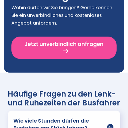
Wohin dürfen wir Sie bringen? Gerne können
Sie ein unverbindliches und kostenloses
Angebot anfordern.
Jetzt unverbindlich anfragen
Häufige Fragen zu den Lenk-
und Ruhezeiten der Busfahrer
Wie viele Stunden dürfen die
Busfahrer am Stück fahren?