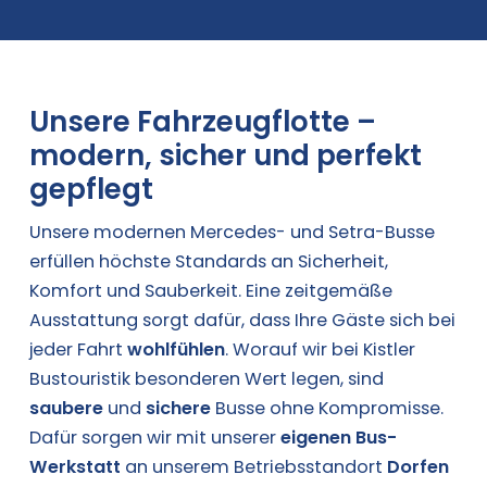
Unsere Fahrzeugflotte –
modern, sicher und perfekt
gepflegt
Unsere modernen Mercedes- und Setra-Busse
erfüllen höchste Standards an Sicherheit,
Komfort und Sauberkeit. Eine zeitgemäße
Ausstattung sorgt dafür, dass Ihre Gäste sich bei
jeder Fahrt
wohlfühlen
. Worauf wir bei Kistler
Bustouristik besonderen Wert legen, sind
saubere
und
sichere
Busse ohne Kompromisse.
Dafür sorgen wir mit unserer
eigenen Bus-
Werkstatt
an unserem Betriebsstandort
Dorfen