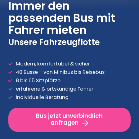
Immer den
passenden Bus mit
Fahrer mieten
Unsere Fahrzeugflotte
Modern, komfortabel & sicher
40 Busse – von Minibus bis Reisebus
8 bis 65 Sitzplätze
erfahrene & ortskundige Fahrer
individuelle Beratung
Bus jetzt unverbindlich
anfragen