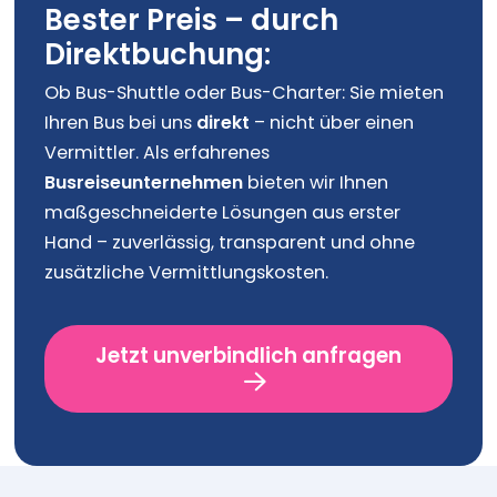
Bester Preis – durch
Direktbuchung:
Ob Bus-Shuttle oder Bus-Charter: Sie mieten
Ihren Bus bei uns
direkt
– nicht über einen
Vermittler. Als erfahrenes
Busreiseunternehmen
bieten wir Ihnen
maßgeschneiderte Lösungen aus erster
Hand – zuverlässig, transparent und ohne
zusätzliche Vermittlungskosten.
Jetzt unverbindlich anfragen