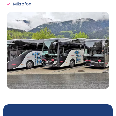
Mikrofon