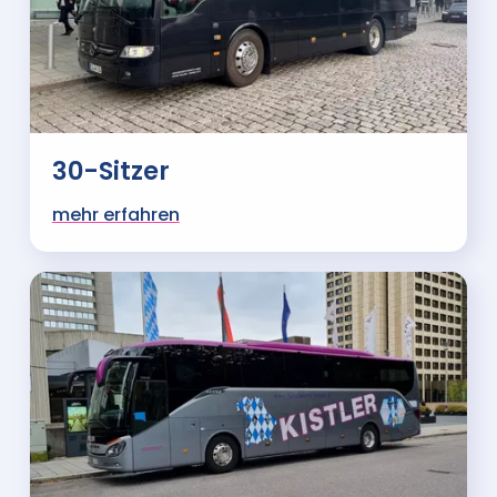
30-Sitzer
mehr erfahren